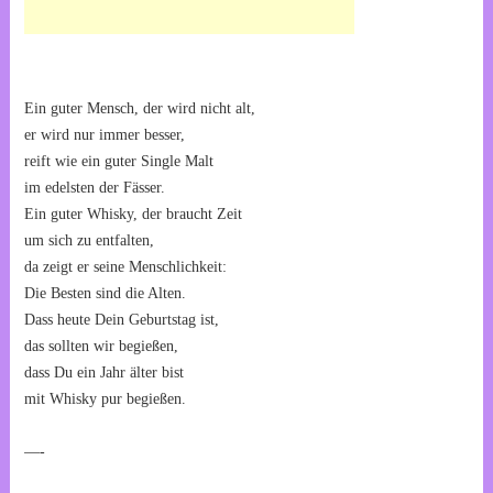
Ein guter Mensch, der wird nicht alt,
er wird nur immer besser,
reift wie ein guter Single Malt
im edelsten der Fässer.
Ein guter Whisky, der braucht Zeit
um sich zu entfalten,
da zeigt er seine Menschlichkeit:
Die Besten sind die Alten.
Dass heute Dein Geburtstag ist,
das sollten wir begießen,
dass Du ein Jahr älter bist
mit Whisky pur begießen.
—-