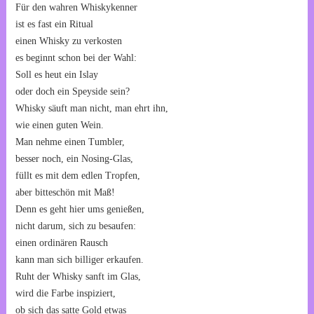
Für den wahren Whiskykenner
ist es fast ein Ritual
einen Whisky zu verkosten
es beginnt schon bei der Wahl:
Soll es heut ein Islay
oder doch ein Speyside sein?
Whisky säuft man nicht, man ehrt ihn,
wie einen guten Wein.
Man nehme einen Tumbler,
besser noch, ein Nosing-Glas,
füllt es mit dem edlen Tropfen,
aber bitteschön mit Maß!
Denn es geht hier ums genießen,
nicht darum, sich zu besaufen:
einen ordinären Rausch
kann man sich billiger erkaufen.
Ruht der Whisky sanft im Glas,
wird die Farbe inspiziert,
ob sich das satte Gold etwas