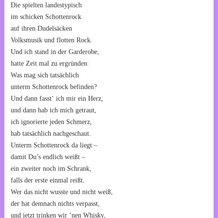
Die spielten landestypisch
im schicken Schottenrock
auf ihren Dudelsäcken
Volksmusik und flotten Rock.
Und ich stand in der Garderobe,
hatte Zeit mal zu ergründen:
Was mag sich tatsächlich
unterm Schottenrock befinden?
Und dann fasst‘ ich mir ein Herz,
und dann hab ich mich getraut,
ich ignorierte jeden Schmerz,
hab tatsächlich nachgeschaut.
Unterm Schottenrock da liegt –
damit Du’s endlich weißt –
ein zweiter noch im Schrank,
falls der erste einmal reißt.
Wer das nicht wusste und nicht weiß,
der hat demnach nichts verpasst,
und jetzt trinken wir ’nen Whisky,