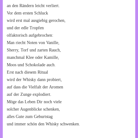
an den Rändern leicht verliert.
Vor dem ersten Schluck
wird erst mal ausgiebig gerochen,
und der edle Tropfen
olfaktorisch aufgebrochen:
Man riecht Noten von Vanille,
Sherry, Torf und zarten Rauch,
manchmal Klee oder Kamille,
Moos und Schokolade auch.
Erst nach diesem Ritual
wird der Whisky dann probiert,
auf dass die Vielfalt der Aromen
auf der Zunge explodiert.
Möge das Leben Dir noch viele
solcher Augenblicke schenken,
alles Gute zum Geburtstag
und immer schön den Whisky schwenken.