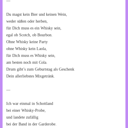
—
Du magst kein Bier und keinen Wein,
weder süßen oder herben,
für Dich muss es ein Whisky sein,
egal ob Scotch, ob Bourbon.
Ohne Whisky keine Party
ohne Whisky kein Laola,
für Dich muss es Whisky sein,
am besten noch mit Cola.
Drum gibt’s zum Geburtstag als Geschenk
Dein allerliebstes Mixgetränk.
—
Ich war einmal in Schottland
bei einer Whisky-Probe,
und landete zufällig
bei der Band in der Garderobe.