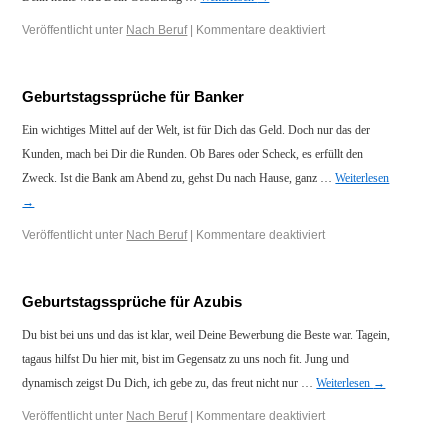
Veröffentlicht unter
Nach Beruf
|
Kommentare deaktiviert
Geburtstagssprüche für Banker
Ein wichtiges Mittel auf der Welt, ist für Dich das Geld. Doch nur das der
Kunden, mach bei Dir die Runden. Ob Bares oder Scheck, es erfüllt den
Zweck. Ist die Bank am Abend zu, gehst Du nach Hause, ganz …
Weiterlesen
→
Veröffentlicht unter
Nach Beruf
|
Kommentare deaktiviert
Geburtstagssprüche für Azubis
Du bist bei uns und das ist klar, weil Deine Bewerbung die Beste war. Tagein,
tagaus hilfst Du hier mit, bist im Gegensatz zu uns noch fit. Jung und
dynamisch zeigst Du Dich, ich gebe zu, das freut nicht nur …
Weiterlesen
→
Veröffentlicht unter
Nach Beruf
|
Kommentare deaktiviert