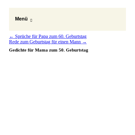
Menü
←
Sprüche für Papa zum 60. Geburtstag
Rede zum Geburtstag für einen Mann
→
Gedichte für Mama zum 50. Geburtstag