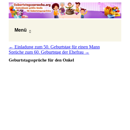
Menü
←
Einladung zum 50. Geburtstag für einen Mann
Sprüche zum 60. Geburtstag der Ehefrau
→
Geburtstagssprüche für den Onkel