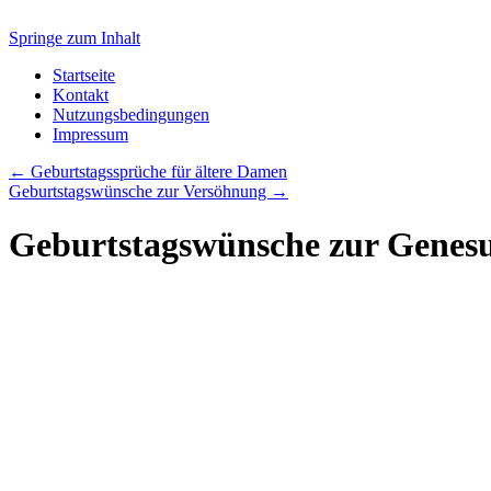
Springe zum Inhalt
Startseite
Kontakt
Nutzungsbedingungen
Impressum
←
Geburtstagssprüche für ältere Damen
Geburtstagswünsche zur Versöhnung
→
Geburtstagswünsche zur Genes