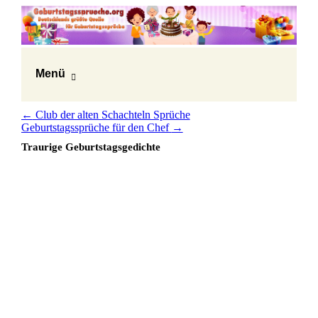
Menü
←
Club der alten Schachteln Sprüche
Geburtstagssprüche für den Chef
→
Traurige Geburtstagsgedichte