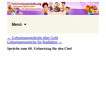
Menü
←
Geburtstagsgedichte über Geld
Geburtstagssprüche für Radfahrer
→
Sprüche zum 60. Geburtstag für den Chef