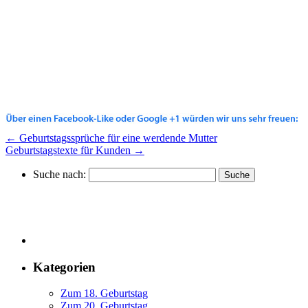
←
Geburtstagssprüche für eine werdende Mutter
Geburtstagstexte für Kunden
→
Suche nach:
Kategorien
Zum 18. Geburtstag
Zum 20. Geburtstag