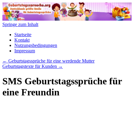
Springe zum Inhalt
Startseite
Kontakt
Nutzungsbedingungen
Impressum
←
Geburtstagssprüche für eine werdende Mutter
Geburtstagstexte für Kunden
→
SMS Geburtstagssprüche für
eine Freundin