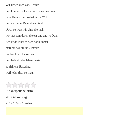
Wir lieben dich von Herzen
und können es kaum noch verschmerzen,
dass Du nun aufbrichst in die Welt
und verdienst Dein eigen Geld.
Doch so wars für Uns alle mal,
wir mussten durch die ein und and’re Qual.
Am Ende lohnt es sich doch immer,
man hat das eig’ne Zimmer.
So lass Dich feiern heute,
und lade ein die lieben Leute
zu deinem Burzeltag,
weil jeder dich so mag.
Plakatsprüche zum
20. Geburtstag
2.3
(45%)
4
votes