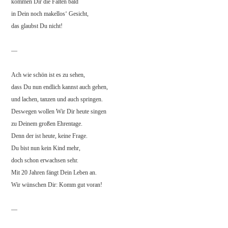
kommen Dir die Falten bald
in Dein noch makellos‘ Gesicht,
das glaubst Du nicht!
—
Ach wie schön ist es zu sehen,
dass Du nun endlich kannst auch gehen,
und lachen, tanzen und auch springen.
Deswegen wollen Wir Dir heute singen
zu Deinem großen Ehrentage.
Denn der ist heute, keine Frage.
Du bist nun kein Kind mehr,
doch schon erwachsen sehr.
Mit 20 Jahren fängt Dein Leben an.
Wir wünschen Dir: Komm gut voran!
—