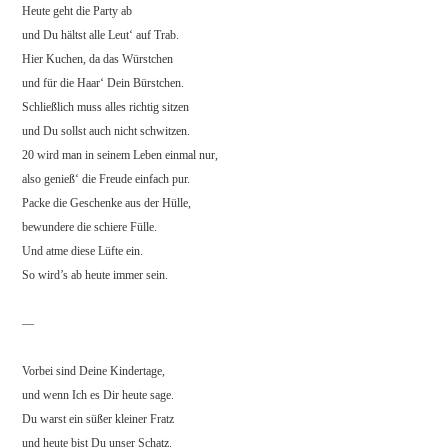
Heute geht die Party ab
und Du hältst alle Leut‘ auf Trab.
Hier Kuchen, da das Würstchen
und für die Haar‘ Dein Bürstchen.
Schließlich muss alles richtig sitzen
und Du sollst auch nicht schwitzen.
20 wird man in seinem Leben einmal nur,
also genieß‘ die Freude einfach pur.
Packe die Geschenke aus der Hülle,
bewundere die schiere Fülle.
Und atme diese Lüfte ein.
So wird’s ab heute immer sein.
—
Vorbei sind Deine Kindertage,
und wenn Ich es Dir heute sage.
Du warst ein süßer kleiner Fratz
und heute bist Du unser Schatz.