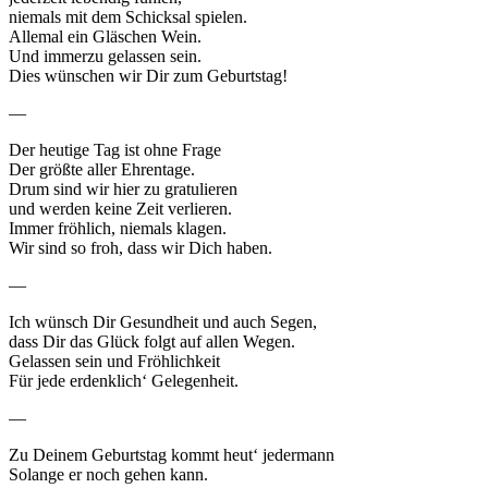
niemals mit dem Schicksal spielen.
Allemal ein Gläschen Wein.
Und immerzu gelassen sein.
Dies wünschen wir Dir zum Geburtstag!
—
Der heutige Tag ist ohne Frage
Der größte aller Ehrentage.
Drum sind wir hier zu gratulieren
und werden keine Zeit verlieren.
Immer fröhlich, niemals klagen.
Wir sind so froh, dass wir Dich haben.
—
Ich wünsch Dir Gesundheit und auch Segen,
dass Dir das Glück folgt auf allen Wegen.
Gelassen sein und Fröhlichkeit
Für jede erdenklich‘ Gelegenheit.
—
Zu Deinem Geburtstag kommt heut‘ jedermann
Solange er noch gehen kann.