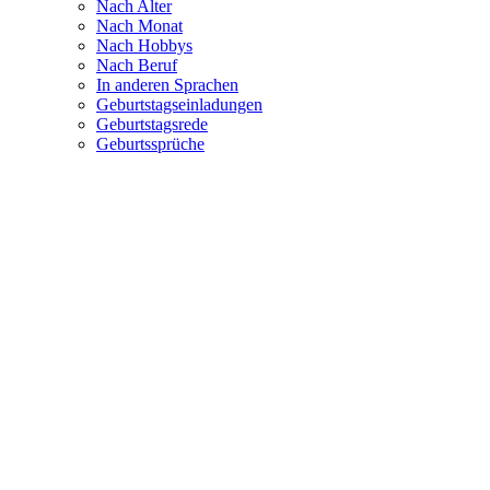
Nach Alter
Nach Monat
Nach Hobbys
Nach Beruf
In anderen Sprachen
Geburtstagseinladungen
Geburtstagsrede
Geburtssprüche