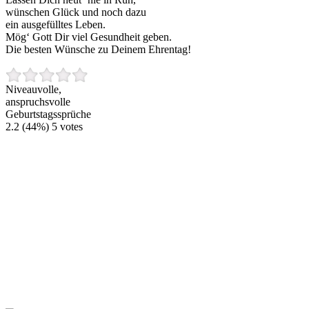
wünschen Glück und noch dazu
ein ausgefülltes Leben.
Mög‘ Gott Dir viel Gesundheit geben.
Die besten Wünsche zu Deinem Ehrentag!
Niveauvolle,
anspruchsvolle
Geburtstagssprüche
2.2
(44%)
5
votes