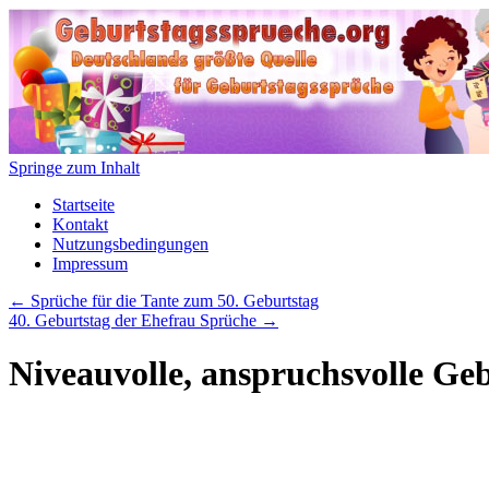
Springe zum Inhalt
Startseite
Kontakt
Nutzungsbedingungen
Impressum
←
Sprüche für die Tante zum 50. Geburtstag
40. Geburtstag der Ehefrau Sprüche
→
Niveauvolle, anspruchsvolle Ge