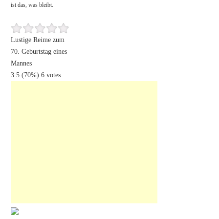
ist das, was bleibt.
Lustige Reime zum
70. Geburtstag eines
Mannes
3.5
(70%)
6
votes