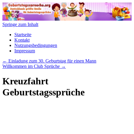
Springe zum Inhalt
Startseite
Kontakt
Nutzungsbedingungen
Impressum
←
Einladung zum 30. Geburtstag für einen Mann
Willkommen im Club Sprüche
→
Kreuzfahrt
Geburtstagssprüche