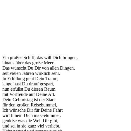
Ein großes Schiff, das will Dich bringen,
hinaus über das große Meer.
Das wünscht Du Dir von allen Dingen,
seit vielen Jahren wirklich sehr.
In Erfüllung geht Dein Traum,
lange hast Du drauf gespart,
nun erfüllst Du diesen Raum,
mit Vorfreude auf Deine Art.
Dein Geburtstag ist der Start
für den großen Reisebummel,
Ich wünsche Dir für Deine Fahrt
wirf hinein Dich ins Getummel,
genieße was die Welt Dir gibt,
und sei in sie ganz viel verliebt.