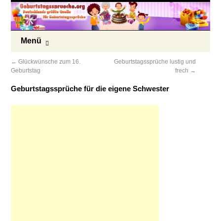
Menü
←
Glückwünsche zum 16.
Geburtstagssprüche lustig und
Geburtstag
frech
→
Geburtstagssprüche für die eigene Schwester