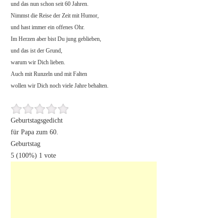
und das nun schon seit 60 Jahren.
Nimmst die Reise der Zeit mit Humor,
und hast immer ein offenes Ohr.
Im Herzen aber bist Du jung geblieben,
und das ist der Grund,
warum wir Dich lieben.
Auch mit Runzeln und mit Falten
wollen wir Dich noch viele Jahre behalten.
Geburtstagsgedicht
für Papa zum 60.
Geburtstag
5
(100%)
1
vote