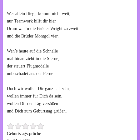
Wer allein fliegt, kommt nicht weit,
nur Teamwork hilft dir hier
Drum war’n die Brüder Wright zu zweit
und die Brüder Montgol vier.
Wen’s heute auf die Schnelle
mal hinaufzieht in die Sterne,
der steuert Flugmodelle
unbeschadet aus der Ferne.
Doch wir wollen Dir ganz nah sein,
wollen immer für Dich da sein,
wollen Dir den Tag versüßen
und Dich zum Geburtstag grüßen.
Geburtstagssprüche