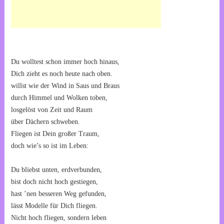
Du wolltest schon immer hoch hinaus,
Dich zieht es noch heute nach oben.
willst wie der Wind in Saus und Braus
durch Himmel und Wolken toben,
losgelöst von Zeit und Raum
über Dächern schweben.
Fliegen ist Dein großer Traum,
doch wie’s so ist im Leben:
Du bliebst unten, erdverbunden,
bist doch nicht hoch gestiegen,
hast ’nen besseren Weg gefunden,
lässt Modelle für Dich fliegen.
Nicht hoch fliegen, sondern leben