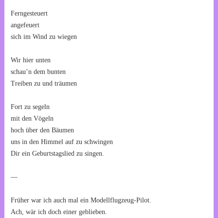
Ferngesteuert
angefeuert
sich im Wind zu wiegen
Wir hier unten
schau’n dem bunten
Treiben zu und träumen
Fort zu segeln
mit den Vögeln
hoch über den Bäumen
uns in den Himmel auf zu schwingen
Dir ein Geburtstagslied zu singen.
—
Früher war ich auch mal ein Modellflugzeug-Pilot.
Ach, wär ich doch einer geblieben.