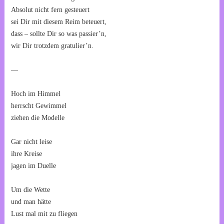
Absolut nicht fern gesteuert
sei Dir mit diesem Reim beteuert,
dass – sollte Dir so was passier’n,
wir Dir trotzdem gratulier’n.
—
Hoch im Himmel
herrscht Gewimmel
ziehen die Modelle
Gar nicht leise
ihre Kreise
jagen im Duelle
Um die Wette
und man hätte
Lust mal mit zu fliegen