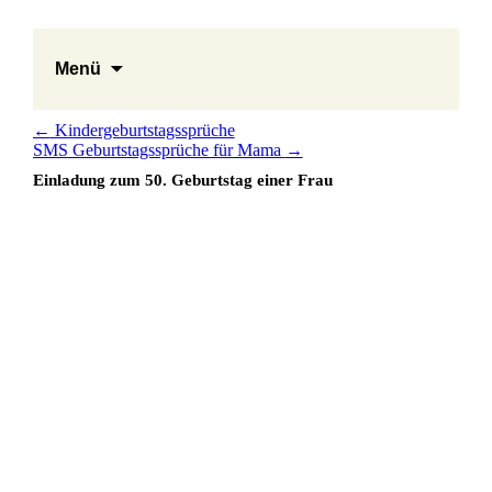
Menü
←
Kindergeburtstagssprüche
SMS Geburtstagssprüche für Mama
→
Einladung zum 50. Geburtstag einer Frau