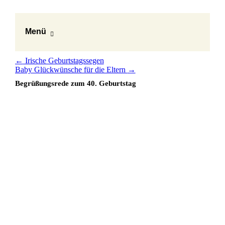
Menü
←
Irische Geburtstagssegen
Baby Glückwünsche für die Eltern
→
Begrüßungsrede zum 40. Geburtstag