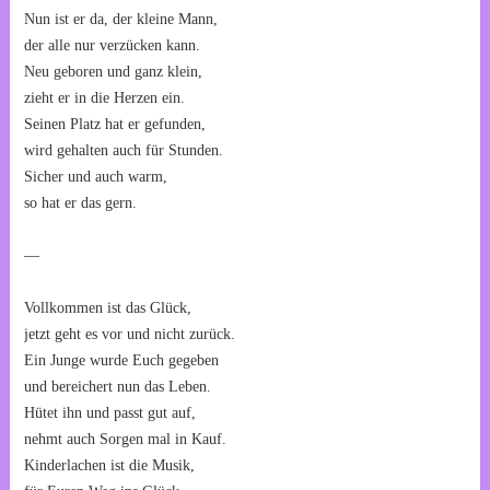
Nun ist er da, der kleine Mann,
der alle nur verzücken kann.
Neu geboren und ganz klein,
zieht er in die Herzen ein.
Seinen Platz hat er gefunden,
wird gehalten auch für Stunden.
Sicher und auch warm,
so hat er das gern.
—
Vollkommen ist das Glück,
jetzt geht es vor und nicht zurück.
Ein Junge wurde Euch gegeben
und bereichert nun das Leben.
Hütet ihn und passt gut auf,
nehmt auch Sorgen mal in Kauf.
Kinderlachen ist die Musik,