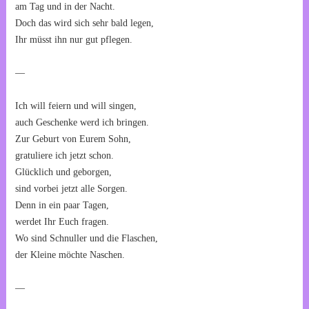
am Tag und in der Nacht.
Doch das wird sich sehr bald legen,
Ihr müsst ihn nur gut pflegen.
—
Ich will feiern und will singen,
auch Geschenke werd ich bringen.
Zur Geburt von Eurem Sohn,
gratuliere ich jetzt schon.
Glücklich und geborgen,
sind vorbei jetzt alle Sorgen.
Denn in ein paar Tagen,
werdet Ihr Euch fragen.
Wo sind Schnuller und die Flaschen,
der Kleine möchte Naschen.
—