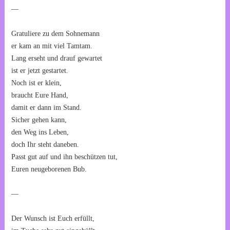
—
Gratuliere zu dem Sohnemann
er kam an mit viel Tamtam.
Lang erseht und drauf gewartet
ist er jetzt gestartet.
Noch ist er klein,
braucht Eure Hand,
damit er dann im Stand.
Sicher gehen kann,
den Weg ins Leben,
doch Ihr steht daneben.
Passt gut auf und ihn beschützen tut,
Euren neugeborenen Bub.
—
Der Wunsch ist Euch erfüllt,