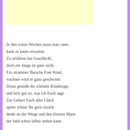
In den ersten Wochen muss man raten
kann es kaum erwarten.
Zu erfahren das Geschlecht,
doch ein Junge ist ganz recht.
Ein strammer Bursche Euer Kind,
wachsen wird er ganz geschwind.
Drum genießt die schönen Kindertage
und hört gut zu, was ich Euch sage.
Zur Geburt Euch alles Glück
später schaut Ihr gern zurück
denkt an die Wiege und den kleinen Mann
der bald schon selber stehen kann.